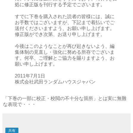
処に修正版を刊行する予定でございます。
すでに下巻を購入された読者の皆様には、誠に
お手数ではございますが、下記まで着払いでご
送付くださいますよう、お願い申し上げます。
修正版ができ次第、お送り申し上げます。
今後はこのようなことが再び起きないよう、編
集体制の見直し・強化に努める所存でございま
す。何卒、ご理解とご協力を賜りますよう、お
願い申し上げます。
2011年7月1日
株式会社武田ランダムハウスジャパン
「下巻の一部に校正・校閲の不十分な箇所」とは実に無難
な表現で・・・
共有