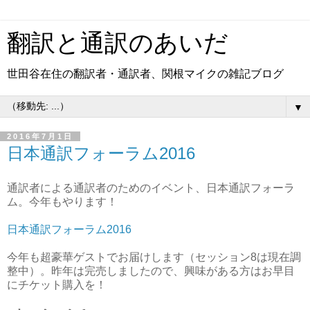
翻訳と通訳のあいだ
世田谷在住の翻訳者・通訳者、関根マイクの雑記ブログ
▼
2016年7月1日
日本通訳フォーラム2016
通訳者による通訳者のためのイベント、日本通訳フォーラ
ム。今年もやります！
日本通訳フォーラム2016
今年も超豪華ゲストでお届けします（セッション8は現在調
整中）。昨年は完売しましたので、興味がある方はお早目
にチケット購入を！