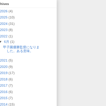
chives
2026
(4)
2025
(10)
2024
(31)
2023
(8)
2022
(1)
▼
6月
(1)
甲子園優勝監督になりま
した。ある意味。
2021
(5)
2020
(9)
2019
(17)
2018
(6)
2017
(7)
2016
(6)
2015
(7)
2014
(15)