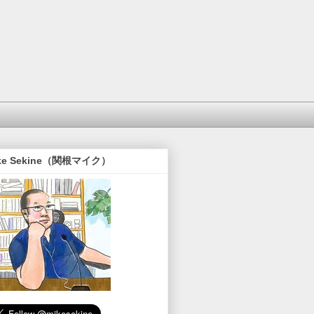
ke Sekine（関根マイク）