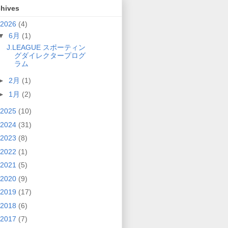
chives
2026
(4)
▼
6月
(1)
J.LEAGUE スポーティン
グダイレクタープログ
ラム
►
2月
(1)
►
1月
(2)
2025
(10)
2024
(31)
2023
(8)
2022
(1)
2021
(5)
2020
(9)
2019
(17)
2018
(6)
2017
(7)