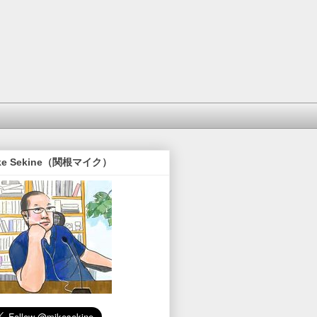
ke Sekine（関根マイク）