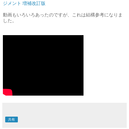
ジメント 増補改訂版
動画もいろいろあったのですが、これは結構参考になりま
した。
共有