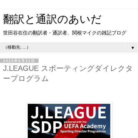
翻訳と通訳のあいだ
世田谷在住の翻訳者・通訳者、関根マイクの雑記ブログ
▼
2026年6月21日
J.LEAGUE スポーティングダイレクタ
ープログラム