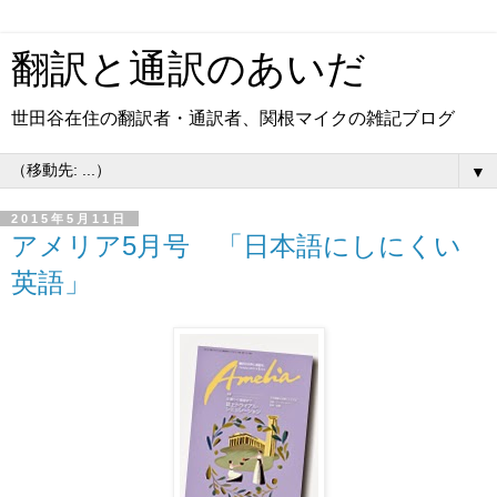
翻訳と通訳のあいだ
世田谷在住の翻訳者・通訳者、関根マイクの雑記ブログ
▼
2015年5月11日
アメリア5月号 「日本語にしにくい
英語」