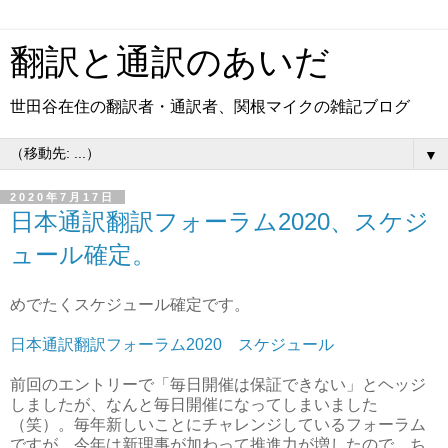
翻訳と通訳のあいだ
世田谷在住の翻訳者・通訳者、関根マイクの雑記ブログ
▼
2020年7月17日
日本通訳翻訳フォーラム2020、スケジ
ュール確定。
めでたくスケジュール確定です。
日本通訳翻訳フォーラム2020 スケジュール
前回のエントリーで「毎日開催は保証できない」とヘッジ
しましたが、なんと毎日開催になってしまいました
（笑）。毎年新しいことにチャレンジしているフォーラム
ですが、今年は新理事が加わって推進力が増したので、ち