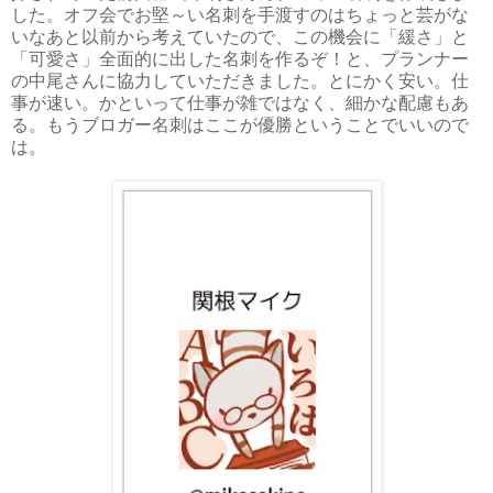
した。オフ会でお堅～い名刺を手渡すのはちょっと芸がな
いなあと以前から考えていたので、この機会に「緩さ」と
「可愛さ」全面的に出した名刺を作るぞ！と、プランナー
の中尾さんに協力していただきました。とにかく安い。仕
事が速い。かといって仕事が雑ではなく、細かな配慮もあ
る。もうブロガー名刺はここが優勝ということでいいので
は。