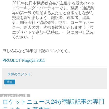
2011年に日本翻訳者協会が主催する最大のネッ
トワーキング・パーティーです。翻訳・通訳業
界の第一線で活躍する人たちと食事をしながら
交流を深めましょう。翻訳者、通訳者、編集
者、翻訳会社・通訳会社、学生、コーディネー
ター、新人の方、皆様を歓迎いたします！（ウ
エブサイトで参加申込時に、一緒にお申し込み
ください。）
申し込みなど詳細は下記のリンクから。
PROJECT Nagoya 2011
0 件のコメント:
共有
2011年9月23日
ロケットニュース24が翻訳記事の専門