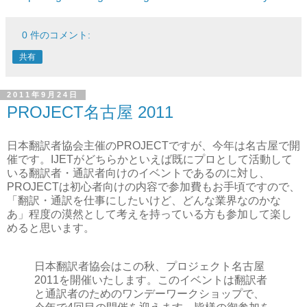
0 件のコメント:
共有
2011年9月24日
PROJECT名古屋 2011
日本翻訳者協会主催のPROJECTですが、今年は名古屋で開
催です。IJETがどちらかといえば既にプロとして活動して
いる翻訳者・通訳者向けのイベントであるのに対し、
PROJECTは初心者向けの内容で参加費もお手頃ですので、
「翻訳・通訳を仕事にしたいけど、どんな業界なのかな
あ」程度の漠然として考えを持っている方も参加して楽し
めると思います。
日本翻訳者協会はこの秋、プロジェクト名古屋
2011を開催いたします。このイベントは翻訳者
と通訳者のためのワンデーワークショップで、