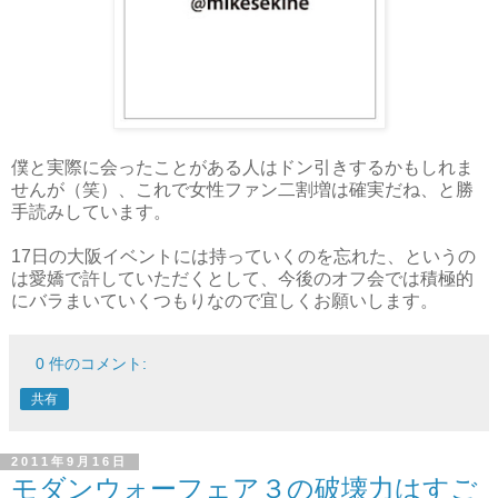
僕と実際に会ったことがある人はドン引きするかもしれま
せんが（笑）、これで女性ファン二割増は確実だね、と勝
手読みしています。
17日の大阪イベントには持っていくのを忘れた、というの
は愛嬌で許していただくとして、今後のオフ会では積極的
にバラまいていくつもりなので宜しくお願いします。
0 件のコメント:
共有
2011年9月16日
モダンウォーフェア３の破壊力はすご