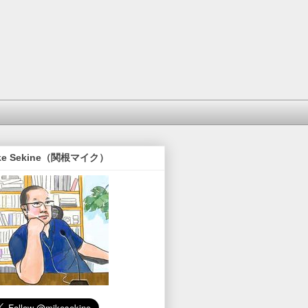
ke Sekine（関根マイク）