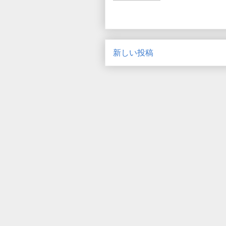
新しい投稿