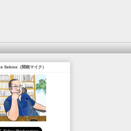
ke Sekine（関根マイク）