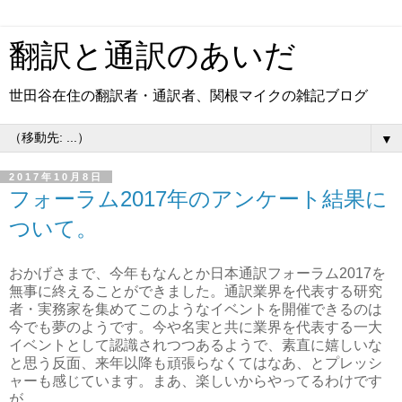
翻訳と通訳のあいだ
世田谷在住の翻訳者・通訳者、関根マイクの雑記ブログ
▼
2017年10月8日
フォーラム2017年のアンケート結果に
ついて。
おかげさまで、今年もなんとか日本通訳フォーラム2017を
無事に終えることができました。通訳業界を代表する研究
者・実務家を集めてこのようなイベントを開催できるのは
今でも夢のようです。今や名実と共に業界を代表する一大
イベントとして認識されつつあるようで、素直に嬉しいな
と思う反面、来年以降も頑張らなくてはなあ、とプレッシ
ャーも感じています。まあ、楽しいからやってるわけです
が。