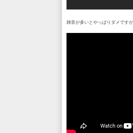
雑音が多いとやっぱりダメです