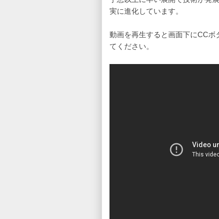
実に進化しています。
動画を再生すると画面下にCCボ
てください。