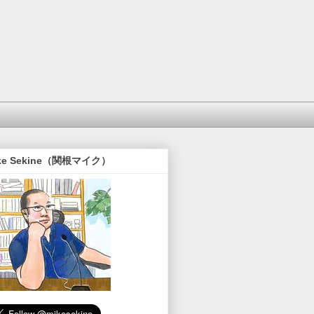
ke Sekine（関根マイク）