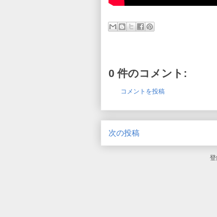
0 件のコメント:
コメントを投稿
次の投稿
登