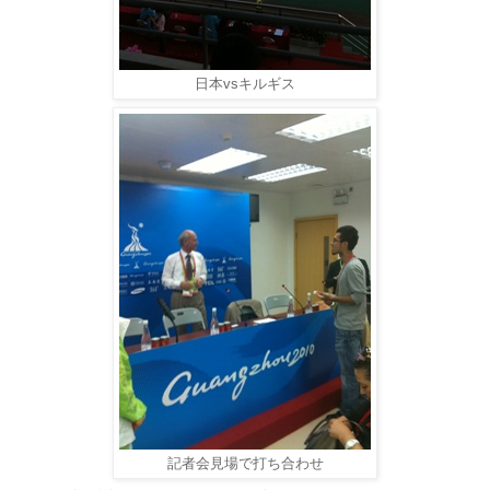
日本vsキルギス
記者会見場で打ち合わせ