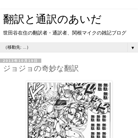
翻訳と通訳のあいだ
世田谷在住の翻訳者・通訳者、関根マイクの雑記ブログ
▼
2013年10月19日
ジョジョの奇妙な翻訳