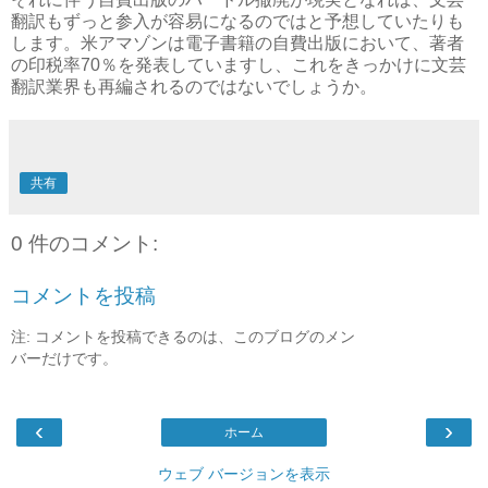
翻訳もずっと参入が容易になるのではと予想していたりも
します。米アマゾンは電子書籍の自費出版において、著者
の印税率70％を発表していますし、これをきっかけに文芸
翻訳業界も再編されるのではないでしょうか。
共有
0 件のコメント:
コメントを投稿
注: コメントを投稿できるのは、このブログのメン
バーだけです。
‹
›
ホーム
ウェブ バージョンを表示