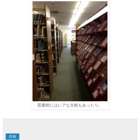
図書館にはレアな文献もあったり。
共有