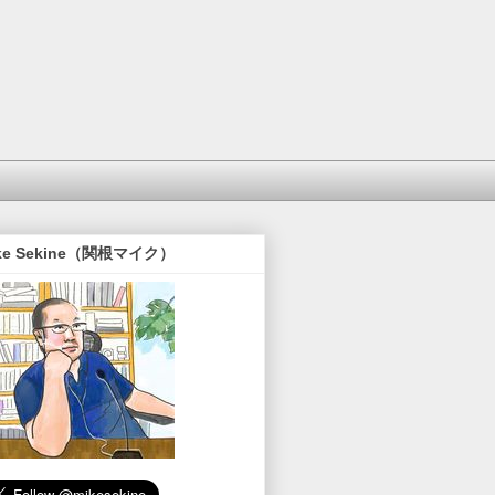
ke Sekine（関根マイク）