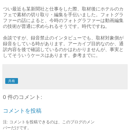
つい最近も某新聞社と仕事をした際、取材後にホテルのカ
フェで素材の切り取り・編集を手伝いました。フォトグラ
ファーの話によると、今時のフォトグラファーは動画編集
の技術が普通に求められるそうです。時代ですね。
余談ですが、録音禁止のインタビューでも、取材対象側が
録音をしている時があります。アーカイブ目的なのか、通
訳内容を後で確認しているのかはわかりませんが、事実と
してそういうケースはあります。参考までに。
共有
0 件のコメント:
コメントを投稿
注: コメントを投稿できるのは、このブログのメン
バーだけです。