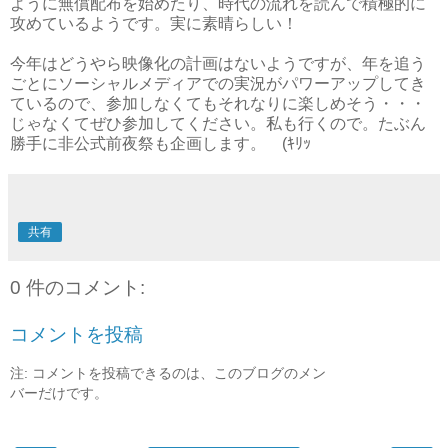
ように無償配布を始めたり、時代の流れを読んで積極的に
攻めているようです。実に素晴らしい！
今年はどうやら映像化の計画はないようですが、年を追う
ごとにソーシャルメディアでの実況がパワーアップしてき
ているので、参加しなくてもそれなりに楽しめそう・・・
じゃなくてぜひ参加してください。私も行くので。たぶん
勝手に非公式前夜祭も企画します。 (ｷﾘｯ
共有
0 件のコメント:
コメントを投稿
注: コメントを投稿できるのは、このブログのメン
バーだけです。