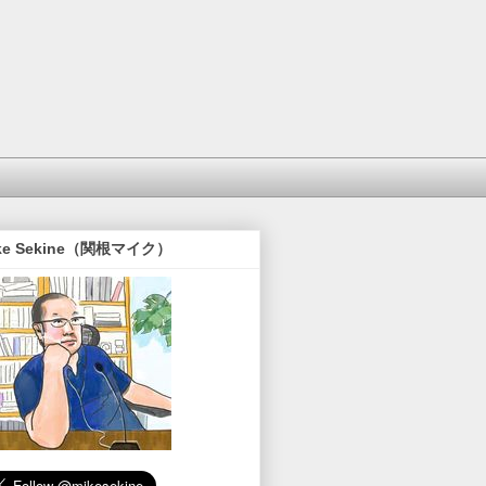
ke Sekine（関根マイク）