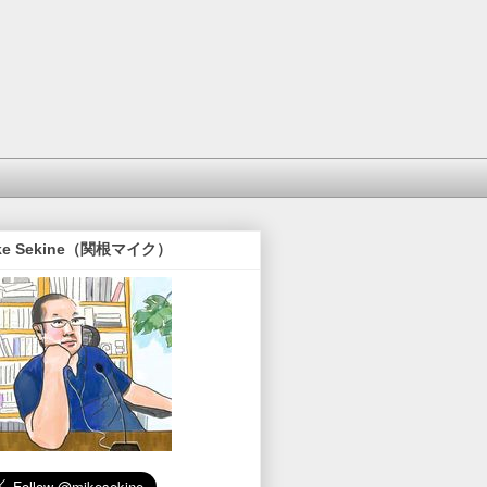
ke Sekine（関根マイク）