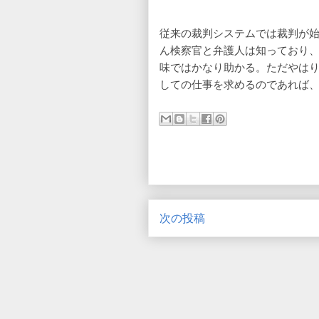
従来の裁判システムでは裁判が
ん検察官と弁護人は知っており
味ではかなり助かる。ただやは
しての仕事を求めるのであれば
次の投稿