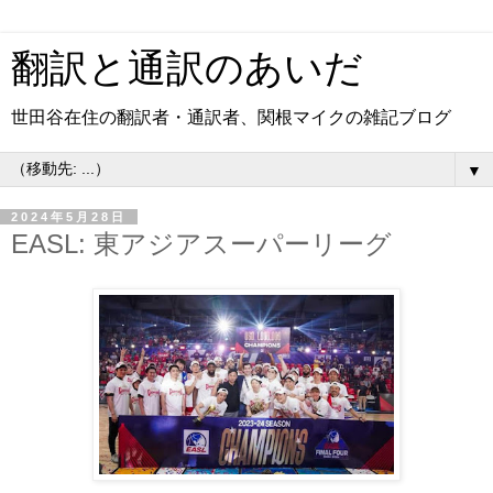
翻訳と通訳のあいだ
世田谷在住の翻訳者・通訳者、関根マイクの雑記ブログ
▼
2024年5月28日
EASL: 東アジアスーパーリーグ