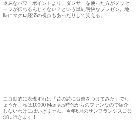
退屈なパワーポイントより、ダンサーを使った方がメッセ
ージが伝わるんじゃない？という単純明快なプレゼン。地
味にマクロ経済の視点もあったりして笑える。
ニコ動的に表現すれば「昔の詩に音楽をつけてみた」でし
ょうか。私は10000 Maniacs時代からのファンなので紹介
しないわけにはいきません。今年6月のサンフランシスコ公
演に行きます！