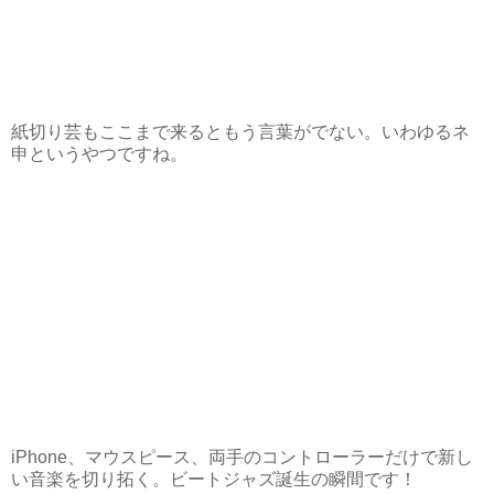
紙切り芸もここまで来るともう言葉がでない。いわゆるネ
申というやつですね。
iPhone、マウスピース、両手のコントローラーだけで新し
い音楽を切り拓く。ビートジャズ誕生の瞬間です！