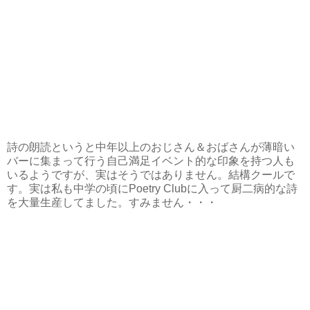
詩の朗読というと中年以上のおじさん＆おばさんが薄暗い
バーに集まって行う自己満足イベント的な印象を持つ人も
いるようですが、実はそうではありません。結構クールで
す。実は私も中学の頃にPoetry Clubに入って厨二病的な詩
を大量生産してました。すみません・・・