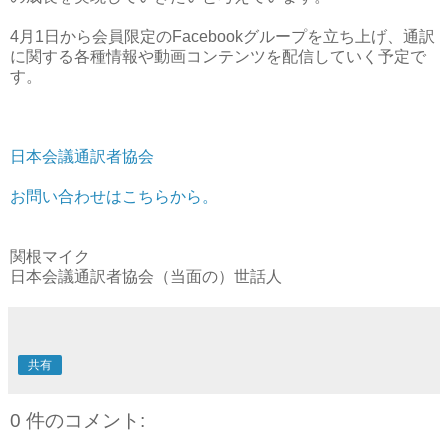
4月1日から会員限定のFacebookグループを立ち上げ、通訳
に関する各種情報や動画コンテンツを配信していく予定で
す。
日本会議通訳者協会
お問い合わせはこちらから。
関根マイク
日本会議通訳者協会（当面の）世話人
共有
0 件のコメント: