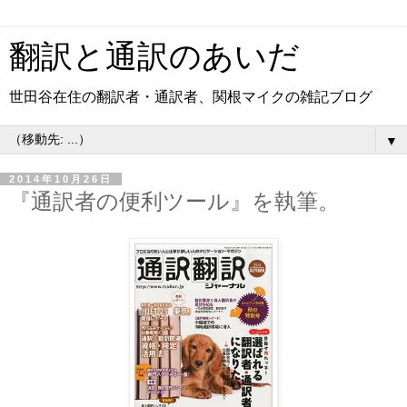
翻訳と通訳のあいだ
世田谷在住の翻訳者・通訳者、関根マイクの雑記ブログ
▼
2014年10月26日
『通訳者の便利ツール』を執筆。