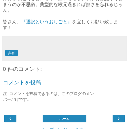
まうのが不思議。典型的な喉元過ぎれば熱さを忘れるじゃ
ん。
皆さん、
『通訳というおしごと』
を宜しくお願い致しま
す！
共有
0 件のコメント:
コメントを投稿
注: コメントを投稿できるのは、このブログのメン
バーだけです。
‹
›
ホーム